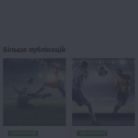
Більше публікацій
БЕЗ КАТЕГОРІЇ
БЕЗ КАТЕГОРІЇ