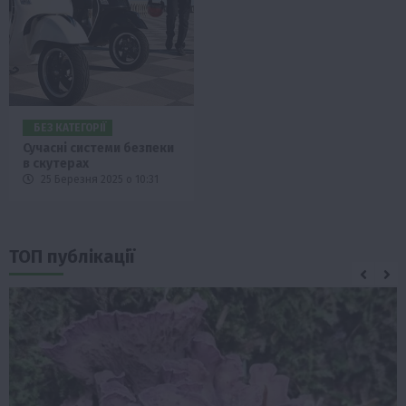
БЕЗ КАТЕГОРІЇ
Сучасні системи безпеки
в скутерах
25 Березня 2025 о 10:31
ТОП публікації