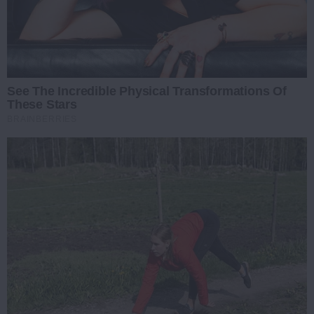
See The Incredible Physical Transformations Of
These Stars
BRAINBERRIES