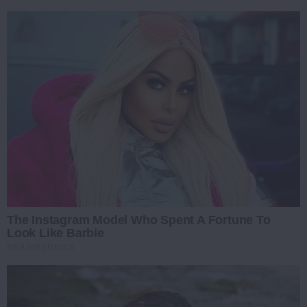
The Instagram Model Who Spent A Fortune To
Look Like Barbie
BRAINBERRIES