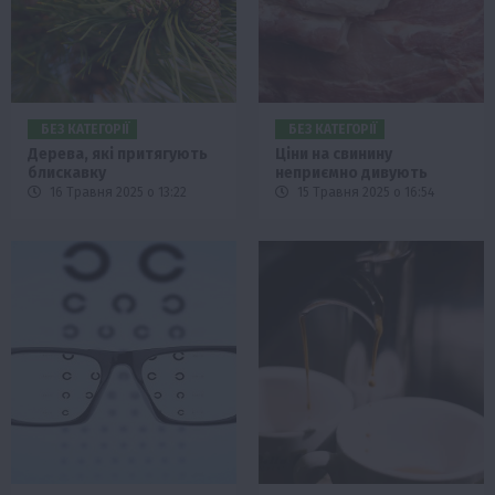
БЕЗ КАТЕГОРІЇ
БЕЗ КАТЕГОРІЇ
Дерева, які притягують
Ціни на свинину
блискавку
неприємно дивують
16 Травня 2025 о 13:22
15 Травня 2025 о 16:54