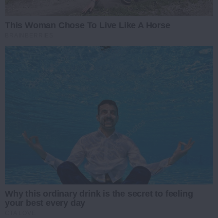
This Woman Chose To Live Like A Horse
BRAINBERRIES
Why this ordinary drink is the secret to feeling
your best every day
CTA LOVE