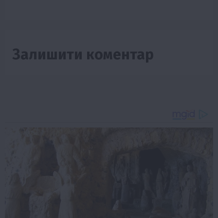
Залишити коментар