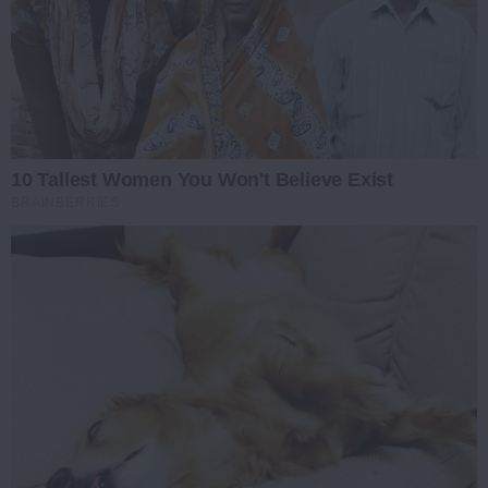
10 Tallest Women You Won't Believe Exist
BRAINBERRIES