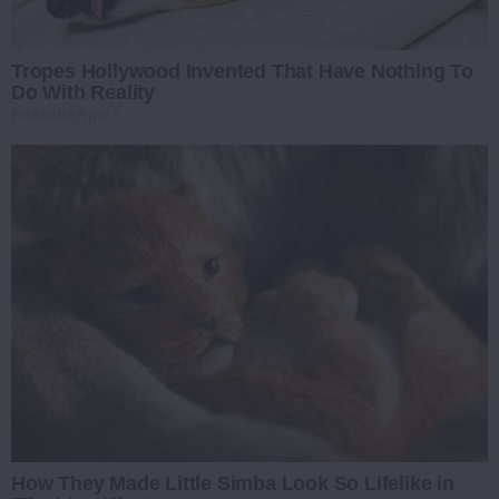
Tropes Hollywood Invented That Have Nothing To
Do With Reality
BRAINBERRIES
How They Made Little Simba Look So Lifelike in