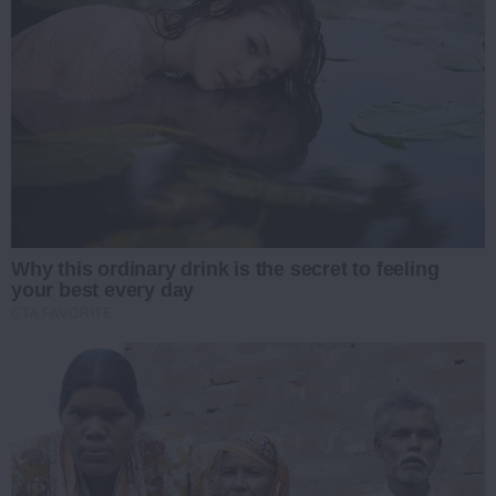
Why this ordinary drink is the secret to feeling
your best every day
CTA FAVORITE