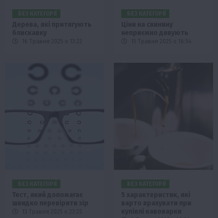
БЕЗ КАТЕГОРІЇ
БЕЗ КАТЕГОРІЇ
Дерева, які притягують
Ціни на свинину
блискавку
неприємно дивують
16 Травня 2025 о 13:22
15 Травня 2025 о 16:54
БЕЗ КАТЕГОРІЇ
БЕЗ КАТЕГОРІЇ
Тест, який допомагає
5 характеристик, які
швидко перевірити зір
варто врахувати при
купівлі кавоварки
13 Травня 2025 о 23:25