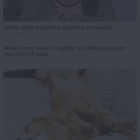
2025’s Most Impactful Celebrity Farewells
BRAINBERRIES
When Fame Meets Fragility: 6 Celebrity Stories
You Won't Forget
BRAINBERRIES