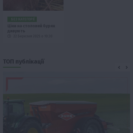
БЕЗ КАТЕГОРІЇ
Ціни на столовий буряк
дивують
22 Березня 2025 о 10:30
ТОП публікації