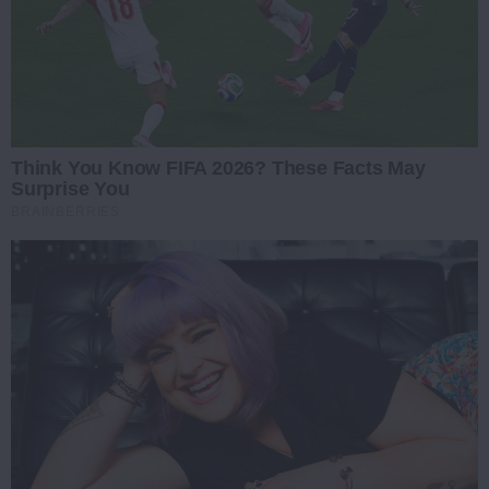
Think You Know FIFA 2026? These Facts May
Surprise You
BRAINBERRIES