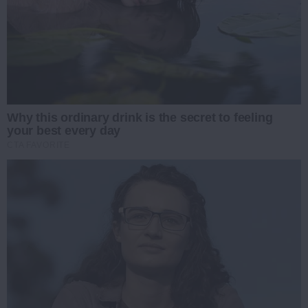
Why this ordinary drink is the secret to feeling
your best every day
CTA FAVORITE