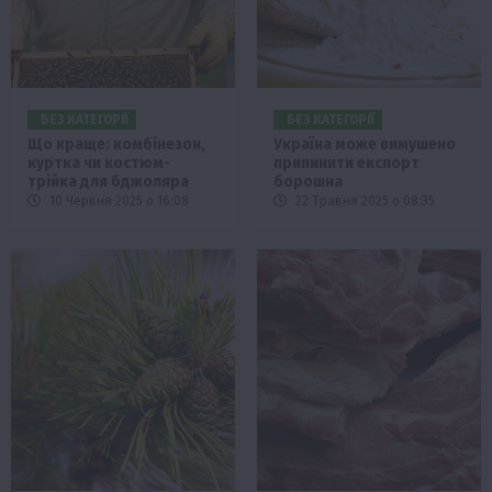
БЕЗ КАТЕГОРІЇ
БЕЗ КАТЕГОРІЇ
Що краще: комбінезон,
Україна може вимушено
куртка чи костюм-
припинити експорт
трійка для бджоляра
борошна
10 Червня 2025 о 16:08
22 Травня 2025 о 08:35