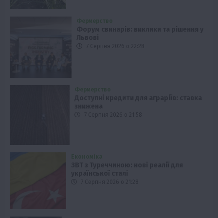
Фермерство
Форум свинарів: виклики та рішення у
Львові
7 Серпня 2026 о 22:28
Фермерство
Доступні кредити для аграріїв: ставка
знижена
7 Серпня 2026 о 21:58
Економіка
ЗВТ з Туреччиною: нові реалії для
української сталі
7 Серпня 2026 о 21:28