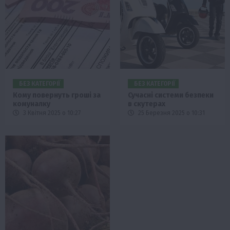
БЕЗ КАТЕГОРІЇ
БЕЗ КАТЕГОРІЇ
Кому повернуть гроші за
Сучасні системи безпеки
комуналку
в скутерах
3 Квітня 2025 о 10:27
25 Березня 2025 о 10:31