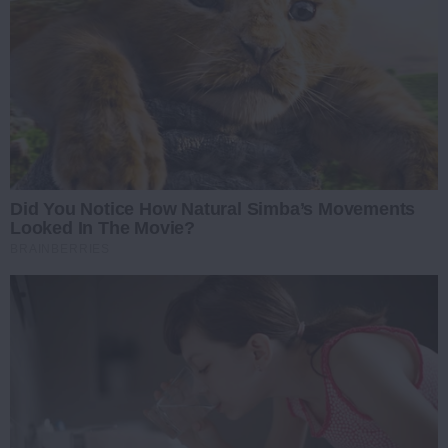
Did You Notice How Natural Simba’s Movements
Looked In The Movie?
BRAINBERRIES