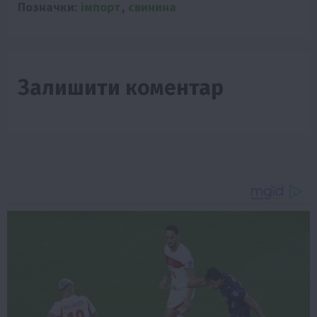
Позначки:
імпорт
,
свинина
Залишити коментар