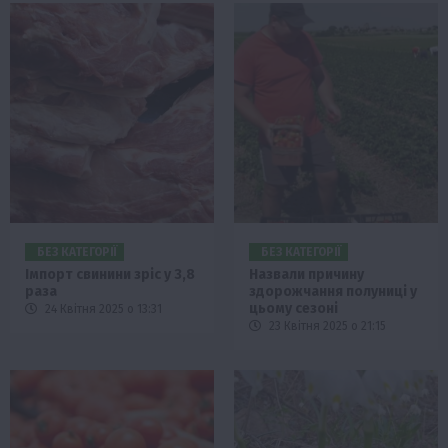
БЕЗ КАТЕГОРІЇ
БЕЗ КАТЕГОРІЇ
Імпорт свинини зріс у 3,8
Назвали причину
раза
здорожчання полуниці у
цьому сезоні
24 Квітня 2025 о 13:31
23 Квітня 2025 о 21:15