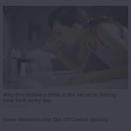
Why this ordinary drink is the secret to feeling
your best every day
CTA FAVORITE
Some Moments Got Out Of Control Quickly
BRAINBERRIES