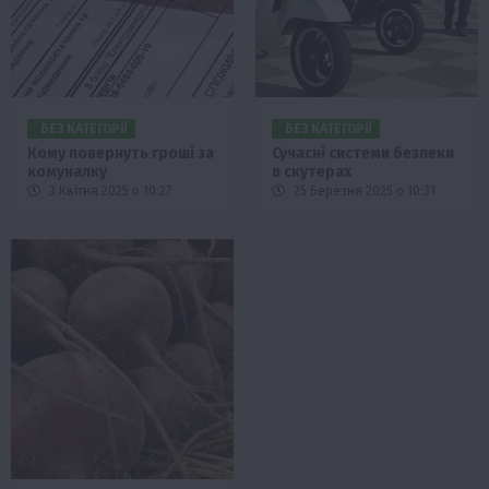
БЕЗ КАТЕГОРІЇ
БЕЗ КАТЕГОРІЇ
Кому повернуть гроші за
Сучасні системи безпеки
комуналку
в скутерах
3 Квітня 2025 о 10:27
25 Березня 2025 о 10:31