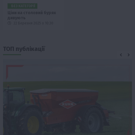
БЕЗ КАТЕГОРІЇ
Ціни на столовий буряк
дивують
22 Березня 2025 о 10:30
ТОП публікації