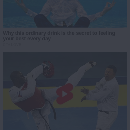
Why this ordinary drink is the secret to feeling
your best every day
CTA LOVE