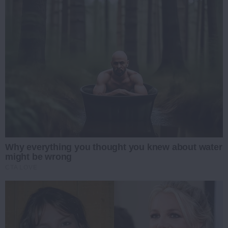
Why everything you thought you knew about water
might be wrong
CTA LOVE