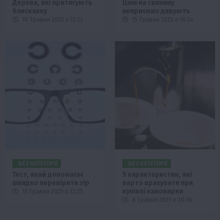
Дерева, які притягують
Ціни на свинину
блискавку
неприємно дивують
16 Травня 2025 о 13:22
15 Травня 2025 о 16:54
БЕЗ КАТЕГОРІЇ
БЕЗ КАТЕГОРІЇ
Тест, який допомагає
5 характеристик, які
швидко перевірити зір
варто врахувати при
купівлі кавоварки
13 Травня 2025 о 23:25
8 Травня 2025 о 20:36