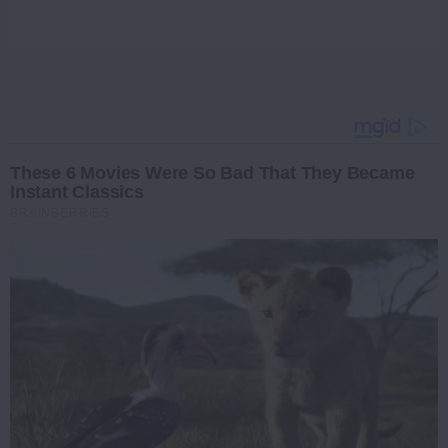
These 6 Movies Were So Bad That They Became
Instant Classics
BRAINBERRIES