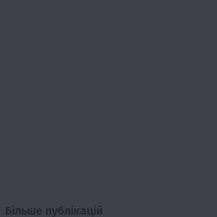
Більше публікацій