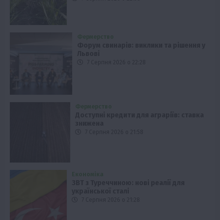
Фермерство
Форум свинарів: виклики та рішення у
Львові
7 Серпня 2026 о 22:28
Фермерство
Доступні кредити для аграріїв: ставка
знижена
7 Серпня 2026 о 21:58
Економіка
ЗВТ з Туреччиною: нові реалії для
української сталі
7 Серпня 2026 о 21:28