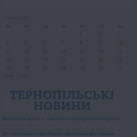
Липень 2022
Пн
Вт
Ср
Чт
Пт
Сб
Нд
1
2
3
4
5
6
7
8
9
10
11
12
13
14
15
16
17
18
19
20
21
22
23
24
25
26
27
28
29
30
31
« Чер
Сер »