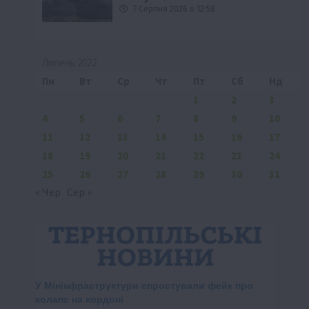
7 Серпня 2026 о 12:58
Липень 2022
Пн
Вт
Ср
Чт
Пт
Сб
Нд
1
2
3
4
5
6
7
8
9
10
11
12
13
14
15
16
17
18
19
20
21
22
23
24
25
26
27
28
29
30
31
« Чер
Сер »