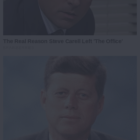
The Real Reason Steve Carell Left 'The Office'
BRAINBERRIES