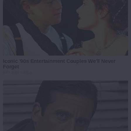
Iconic '90s Entertainment Couples We'll Never
Forget
BRAINBERRIES