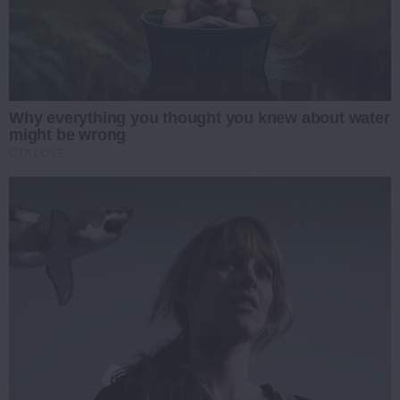
Why everything you thought you knew about water
might be wrong
CTA LOVE