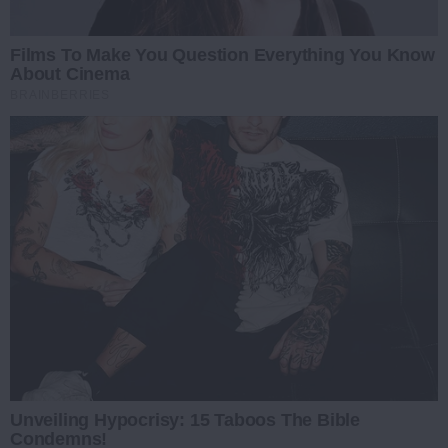
Films To Make You Question Everything You Know
About Cinema
BRAINBERRIES
Unveiling Hypocrisy: 15 Taboos The Bible
Condemns!