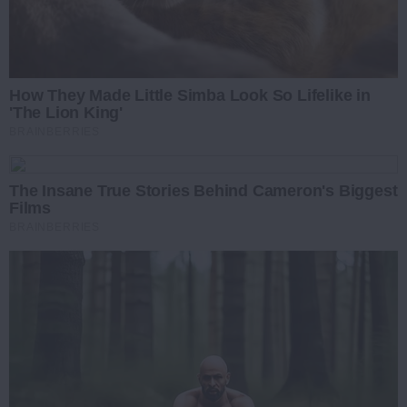
How They Made Little Simba Look So Lifelike in
'The Lion King'
BRAINBERRIES
The Insane True Stories Behind Cameron's Biggest
Films
BRAINBERRIES