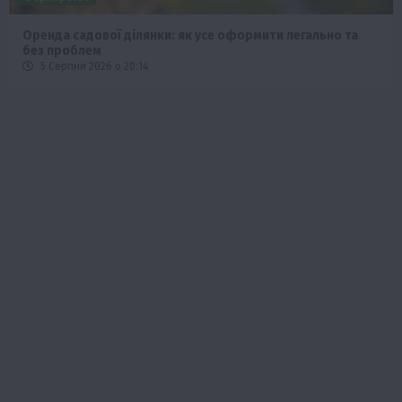
Оренда садової ділянки: як усе оформити легально та
без проблем
5 Серпня 2026 о 20:14