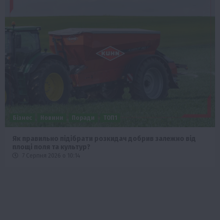
Бізнес
Новини
Поради
ТОП1
Як правильно підібрати розкидач добрив залежно від
площі поля та культур?
7 Серпня 2026 о 10:14