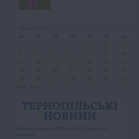
Травень 2020
Пн
Вт
Ср
Чт
Пт
Сб
Нд
1
2
3
4
5
6
7
8
9
10
11
12
13
14
15
16
17
18
19
20
21
22
23
24
25
26
27
28
29
30
31
« Кві
Чер »