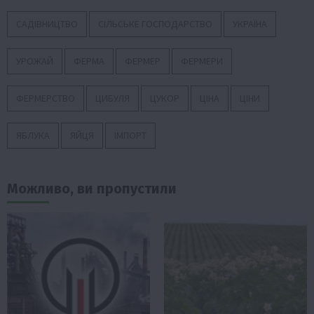
САДІВНИЦТВО
СІЛЬСЬКЕ ГОСПОДАРСТВО
УКРАЇНА
УРОЖАЙ
ФЕРМА
ФЕРМЕР
ФЕРМЕРИ
ФЕРМЕРСТВО
ЦИБУЛЯ
ЦУКОР
ЦІНА
ЦІНИ
ЯБЛУКА
ЯЙЦЯ
ІМПОРТ
Можливо, ви пропустили