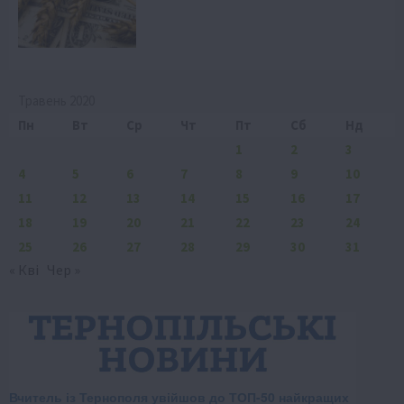
Травень 2020
Пн
Вт
Ср
Чт
Пт
Сб
Нд
1
2
3
4
5
6
7
8
9
10
11
12
13
14
15
16
17
18
19
20
21
22
23
24
25
26
27
28
29
30
31
« Кві
Чер »