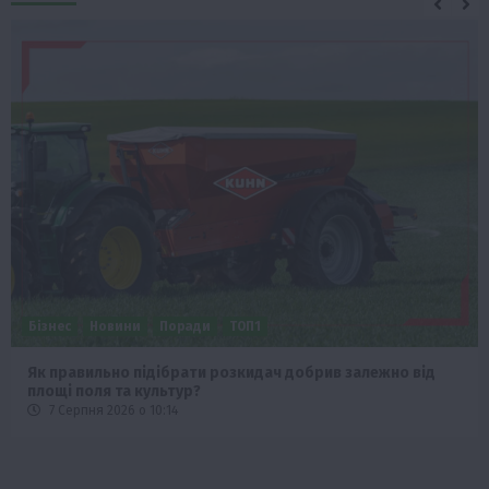
Бізнес
Новини
Поради
ТОП1
Як правильно підібрати розкидач добрив залежно від
площі поля та культур?
7 Серпня 2026 о 10:14