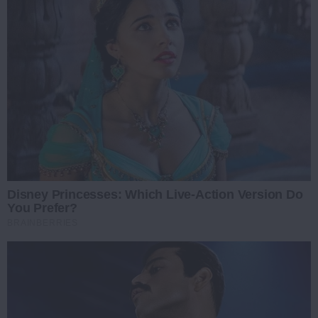
Disney Princesses: Which Live-Action Version Do
You Prefer?
BRAINBERRIES