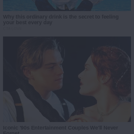
Why this ordinary drink is the secret to feeling
your best every day
CTA LOVE
Iconic '90s Entertainment Couples We'll Never
Forget