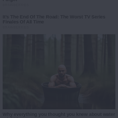
BRAINBERRIES
It's The End Of The Road: The Worst TV Series
Finales Of All Time
BRAINBERRIES
Why everything you thought you knew about water