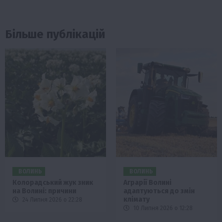
Більше публікацій
ВОЛИНЬ
ВОЛИНЬ
Колорадський жук зник
Аграрії Волині
на Волині: причини
адаптуються до змін
клімату
24 Липня 2026 о 22:28
10 Липня 2026 о 12:28