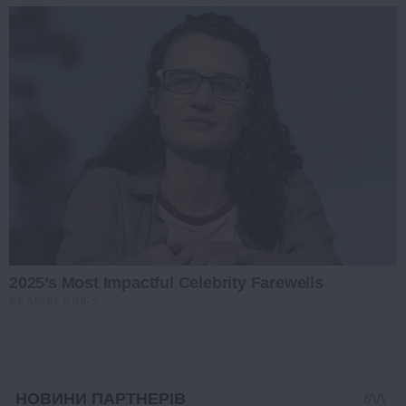
2025’s Most Impactful Celebrity Farewells
BRAINBERRIES