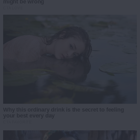
might be wrong
CTA LOVE
Why this ordinary drink is the secret to feeling
your best every day
CTA FAVORITE