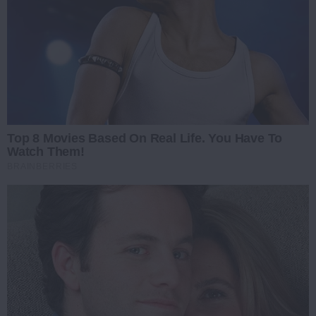
Top 8 Movies Based On Real Life. You Have To
Watch Them!
BRAINBERRIES