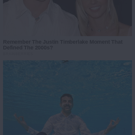
Remember The Justin Timberlake Moment That
Defined The 2000s?
BRAINBERRIES