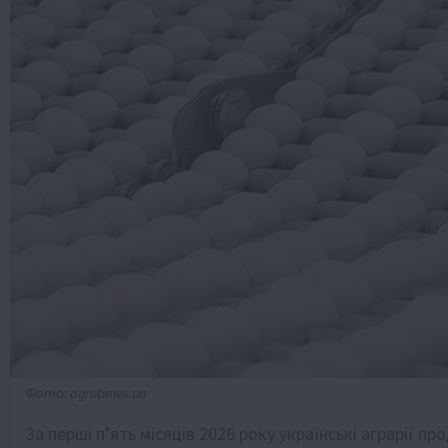
Фото: agrotimes.ua
За перші п’ять місяців 2026 року українські аграрії 