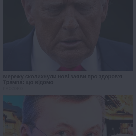
Мережу сколихнули нові заяви про здоров'я
Трампа: що відомо
PROZORO