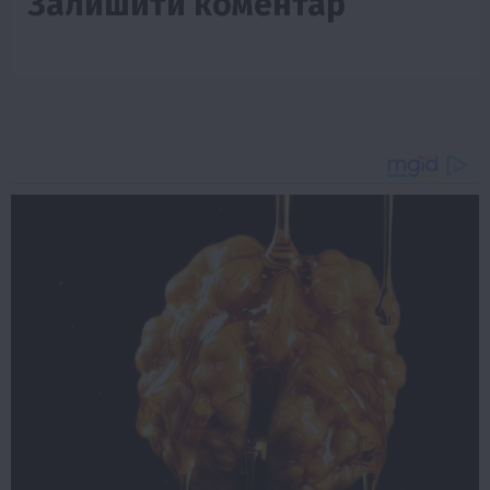
Залишити коментар