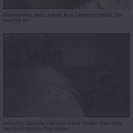
Neuropathy Has Linked To A Common Habit. Do
You Do It?
NERVE FLOW
Security Camera Catches Giant Snake Reaching
Her Bed! Watch The Video