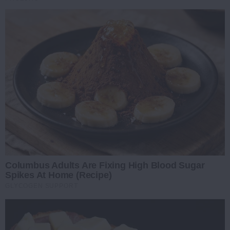
Columbus Adults Are Fixing High Blood Sugar
Spikes At Home (Recipe)
GLYCOGEN SUPPORT