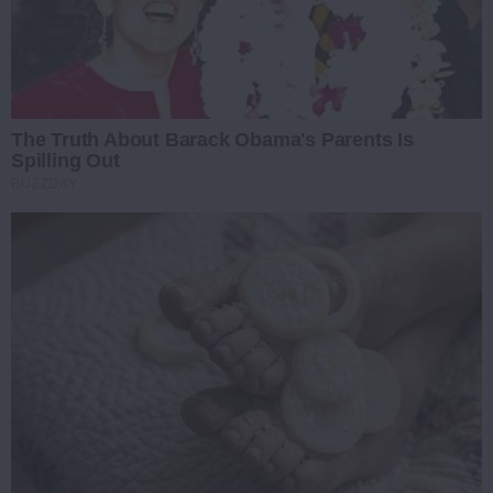
The Truth About Barack Obama's Parents Is
Spilling Out
BUZZDAY