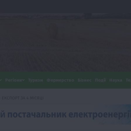
Регіони
Туризм
Фермерство
Бізнес
Події
Наука
Те
 ЕКСПОРТ ЗА 4 МІСЯЦІ