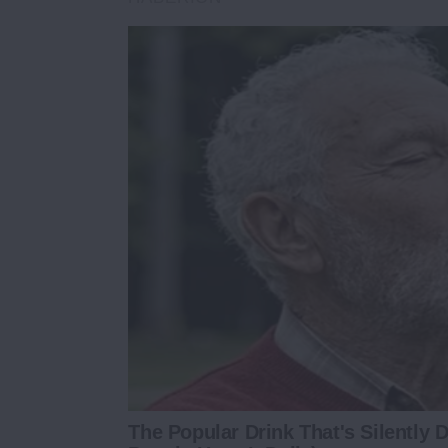
The Popular Drink That's Silently 