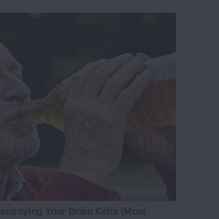
Destroying Your Brain Cells (Most