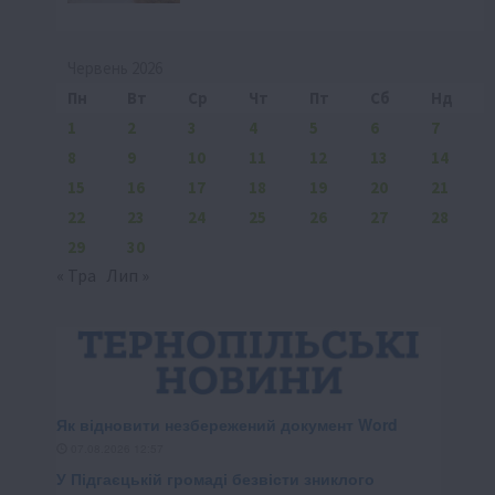
Червень 2026
Пн
Вт
Ср
Чт
Пт
Сб
Нд
1
2
3
4
5
6
7
8
9
10
11
12
13
14
15
16
17
18
19
20
21
22
23
24
25
26
27
28
29
30
« Тра
Лип »