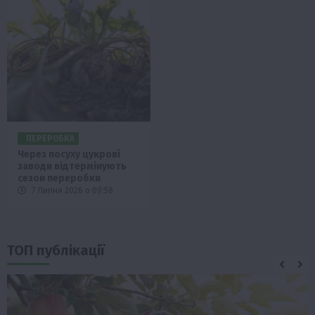
ПЕРЕРОБКА
Через посуху цукрові
заводи відтермінують
сезон переробки
7 Липня 2026 о 09:58
ТОП публікації