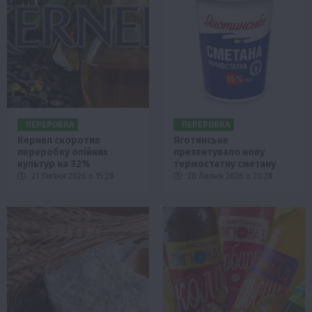
ПЕРЕРОБКА
ПЕРЕРОБКА
Кернел скоротив
Яготинське
переробку олійних
презентувало нову
культур на 32%
термостатну сметану
21 Липня 2026 о 15:28
20 Липня 2026 о 20:28