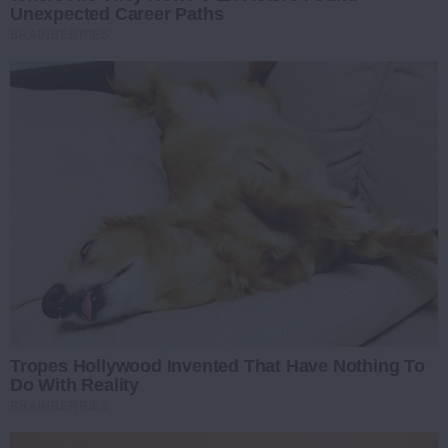
Unexpected Career Paths
BRAINBERRIES
Tropes Hollywood Invented That Have Nothing To
Do With Reality
BRAINBERRIES