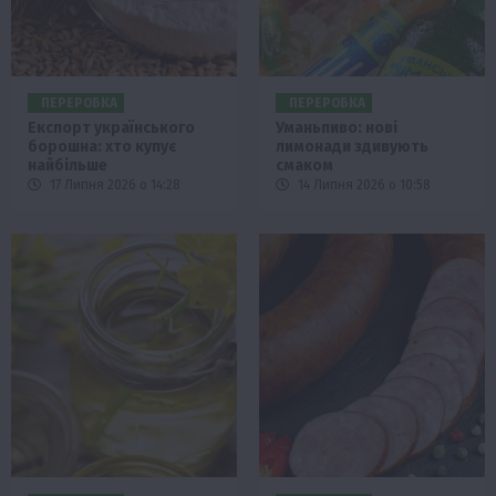
ПЕРЕРОБКА
ПЕРЕРОБКА
Експорт українського
Уманьпиво: нові
борошна: хто купує
лимонади здивують
найбільше
смаком
17 Липня 2026 о 14:28
14 Липня 2026 о 10:58