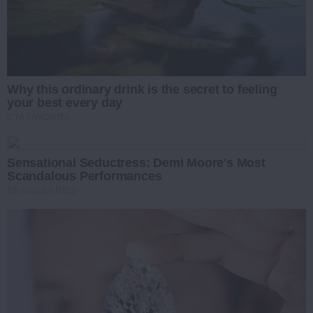
Why this ordinary drink is the secret to feeling
your best every day
CTA FAVORITE
Sensational Seductress: Demi Moore's Most
Scandalous Performances
BRAINBERRIES