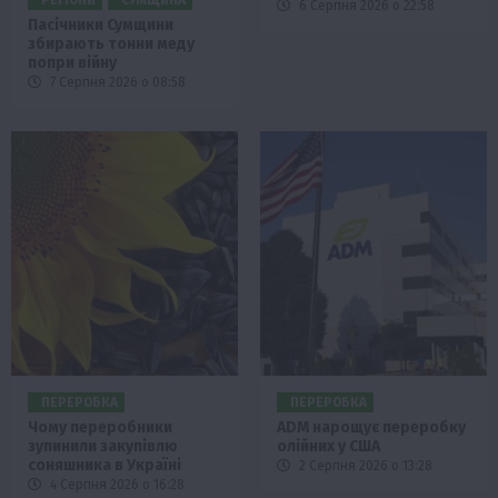
6 Серпня 2026 о 22:58
Пасічники Сумщини
збирають тонни меду
попри війну
7 Серпня 2026 о 08:58
ПЕРЕРОБКА
ПЕРЕРОБКА
Чому переробники
ADM нарощує переробку
зупинили закупівлю
олійних у США
соняшника в Україні
2 Серпня 2026 о 13:28
4 Серпня 2026 о 16:28