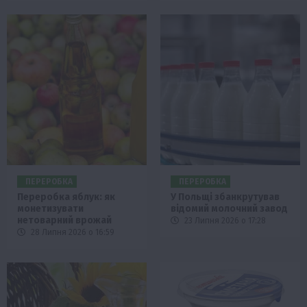
ПЕРЕРОБКА
ПЕРЕРОБКА
Переробка яблук: як
У Польщі збанкрутував
монетизувати
відомий молочний завод
нетоварний врожай
23 Липня 2026 о 17:28
28 Липня 2026 о 16:59