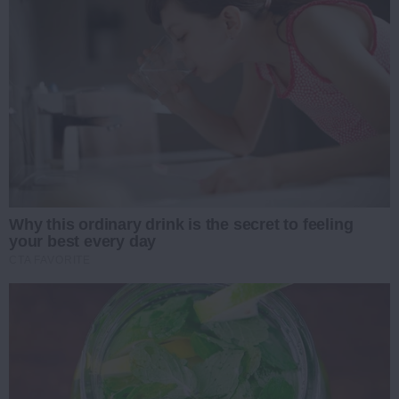
Why this ordinary drink is the secret to feeling
your best every day
CTA FAVORITE