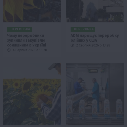
ПЕРЕРОБКА
ПЕРЕРОБКА
Чому переробники
ADM нарощує переробку
зупинили закупівлю
олійних у США
соняшника в Україні
2 Серпня 2026 о 13:28
4 Серпня 2026 о 16:28