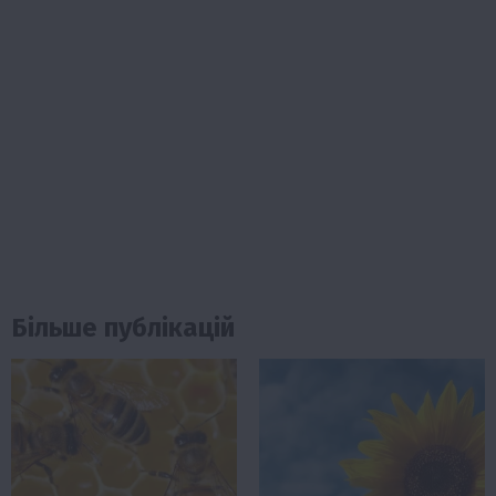
Більше публікацій