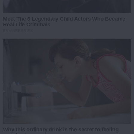
Meet The 6 Legendary Child Actors Who Became
Real Life Criminals
BRAINBERRIES
Why this ordinary drink is the secret to feeling