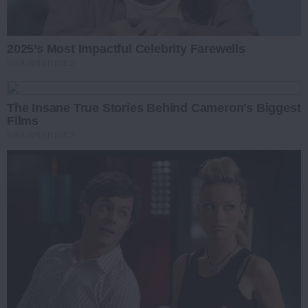
2025’s Most Impactful Celebrity Farewells
BRAINBERRIES
The Insane True Stories Behind Cameron's Biggest
Films
BRAINBERRIES