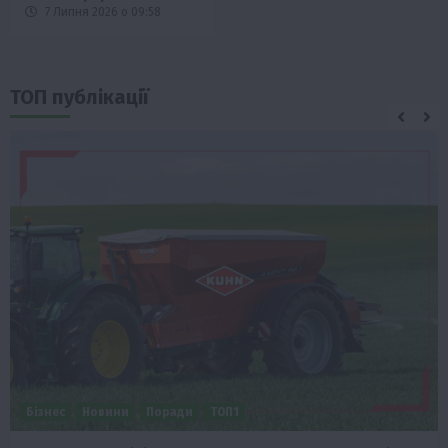
7 Липня 2026 о 09:58
ТОП публікації
Бізнес
Новини
Поради
ТОП1