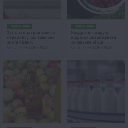
ПЕРЕРОБКА
ПЕРЕРОБКА
Звітність за грантами на
Квадратні чи круглі
переробку: що важливо
відра: як оптимізувати
знати бізнесу
складське місце
30 Липня 2026 о 10:28
29 Липня 2026 о 18:59