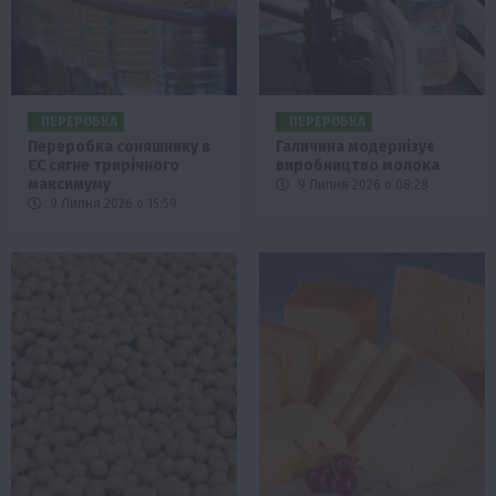
ПЕРЕРОБКА
ПЕРЕРОБКА
Переробка соняшнику в
Галичина модернізує
ЄС сягне трирічного
виробництво молока
максимуму
9 Липня 2026 о 08:28
9 Липня 2026 о 15:59