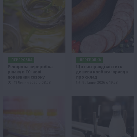
ПЕРЕРОБКА
ПЕРЕРОБКА
Рекордна переробка
Що насправді містить
ріпаку в ЄС: нові
дешева ковбаса: правда
показники сезону
про склад
11 Липня 2026 о 08:58
9 Липня 2026 о 19:28