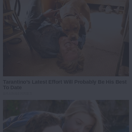
Tarantino’s Latest Effort Will Probably Be His Best
To Date
BRAINBERRIES