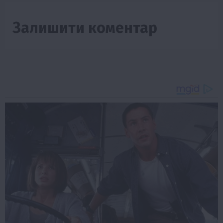
Залишити коментар