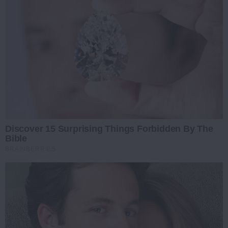
Discover 15 Surprising Things Forbidden By The
Bible
BRAINBERRIES