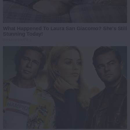
What Happened To Laura San Giacomo? She's Still
Stunning Today!
BRAINBERRIES