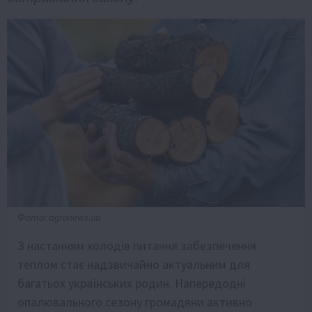
Фото: agronews.ua
З настанням холодів питання забезпечення
теплом стає надзвичайно актуальним для
багатьох українських родин. Напередодні
опалювального сезону громадяни активно