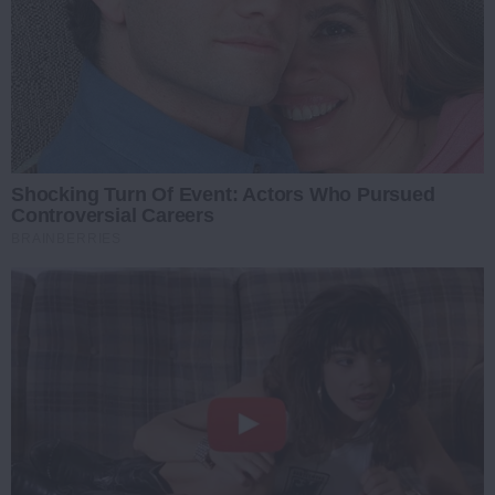
Shocking Turn Of Event: Actors Who Pursued
Controversial Careers
BRAINBERRIES