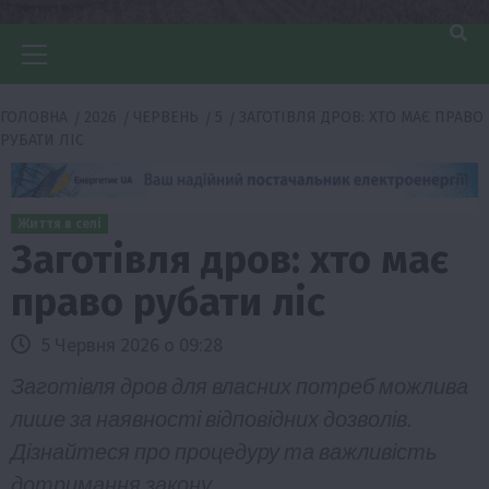
Головне
меню
ГОЛОВНА
2026
ЧЕРВЕНЬ
5
ЗАГОТІВЛЯ ДРОВ: ХТО МАЄ ПРАВО
РУБАТИ ЛІС
Життя в селі
Заготівля дров: хто має
право рубати ліс
5 Червня 2026 о 09:28
Заготівля дров для власних потреб можлива
лише за наявності відповідних дозволів.
Дізнайтеся про процедуру та важливість
дотримання закону.