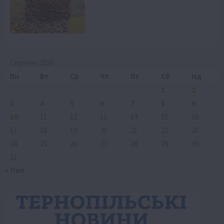
Серпень 2026
Пн
Вт
Ср
Чт
Пт
Сб
Нд
1
2
3
4
5
6
7
8
9
10
11
12
13
14
15
16
17
18
19
20
21
22
23
24
25
26
27
28
29
30
31
« Лип