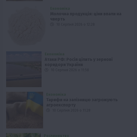
Економіка
Молочна продукція: ціни впали на
чверть
10 Серпня 2026 о 12:28
Економіка
Атаки РФ: Росія цілить у зернові
коридори України
10 Серпня 2026 о 11:58
Економіка
Тарифи на залізницю загрожують
агроекспорту
10 Серпня 2026 о 11:28
Рослиництво