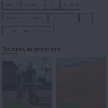
УКРАЇНА
УРОЖАЙ
ФЕРМЕР
ФЕРМЕРИ
ФЕРМЕРСТВО
ЦИБУЛЯ
ЦУКОР
ЦІНА
ЦІНИ
ЯБЛУКА
ЯЙЦЯ
ІМПОРТ
Можливо, ви пропустили
Технології
Економіка