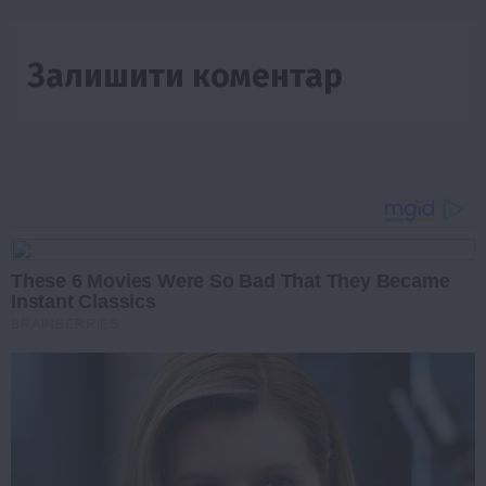
Залишити коментар
These 6 Movies Were So Bad That They Became
Instant Classics
BRAINBERRIES