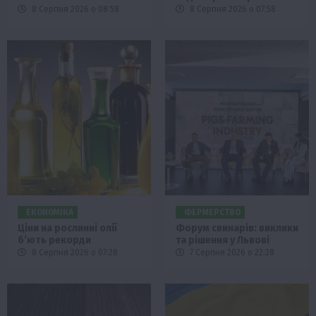
8 Серпня 2026 о 08:58
8 Серпня 2026 о 07:58
ЕКОНОМІКА
ФЕРМЕРСТВО
Ціни на рослинні олії
Форум свинарів: виклики
б’ють рекорди
та рішення у Львові
8 Серпня 2026 о 07:28
7 Серпня 2026 о 22:28