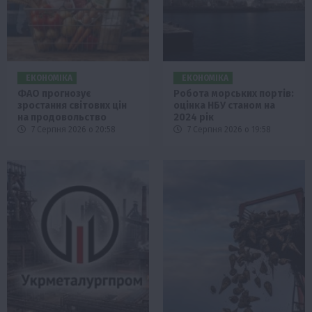
ЕКОНОМІКА
ЕКОНОМІКА
ФАО прогнозує
Робота морських портів:
зростання світових цін
оцінка НБУ станом на
на продовольство
2024 рік
7 Серпня 2026 о 20:58
7 Серпня 2026 о 19:58