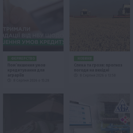
ФЕРМЕРСТВО
НОВИНИ
Пом’якшення умов
Спека та грози: прогноз
кредитування для
погоди на вихідні
аграріїв
8 Серпня 2026 о 13:58
8 Серпня 2026 о 15:28