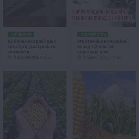
ЕКОНОМІКА
ФЕРМЕРСТВО
Добрива в серпні: ціни
Агротехніка на аукціоні:
зростуть, доступність
понад 2,2 млн грн
знизиться
стартової ціни
8 Серпня 2026 о 12:58
8 Серпня 2026 о 11:28