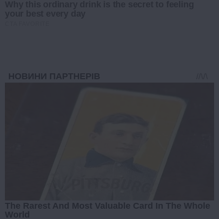
Why this ordinary drink is the secret to feeling
your best every day
CTA FAVORITE