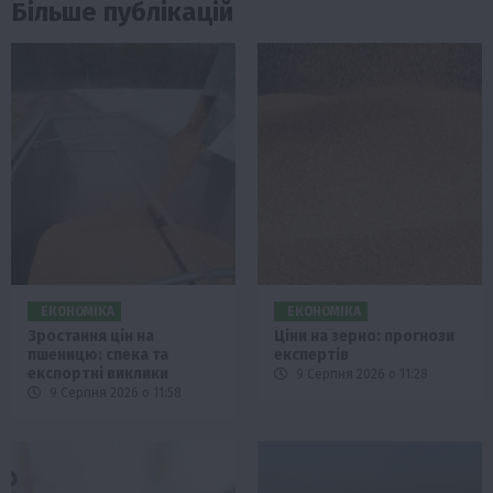
Більше публікацій
ЕКОНОМІКА
ЕКОНОМІКА
Зростання цін на
Ціни на зерно: прогнози
пшеницю: спека та
експертів
експортні виклики
9 Серпня 2026 о 11:28
9 Серпня 2026 о 11:58