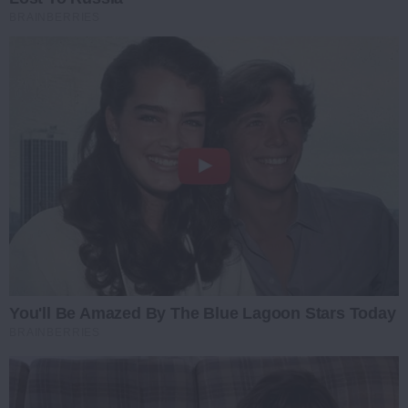
BRAINBERRIES
You'll Be Amazed By The Blue Lagoon Stars Today
BRAINBERRIES