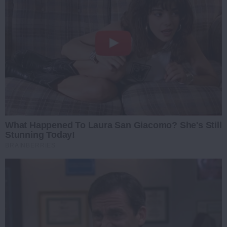
What Happened To Laura San Giacomo? She's Still
Stunning Today!
BRAINBERRIES