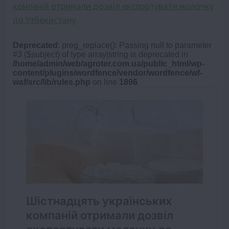
компаній отримали дозвіл експортувати молочку
до Узбекистану
.