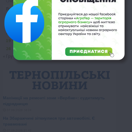
Січень 2026
Пн
Вт
Ср
Чт
Пт
Сб
Нд
1
2
3
4
5
6
7
8
9
10
11
12
13
14
15
16
17
18
19
20
21
22
23
24
25
26
27
28
29
30
31
« Гру
Лют »