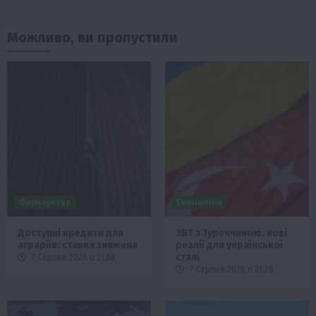
Можливо, ви пропустили
Фермерство
Економіка
Доступні кредити для
ЗВТ з Туреччиною: нові
аграріїв: ставка знижена
реалії для української
сталі
7 Серпня 2026 о 21:58
7 Серпня 2026 о 21:28