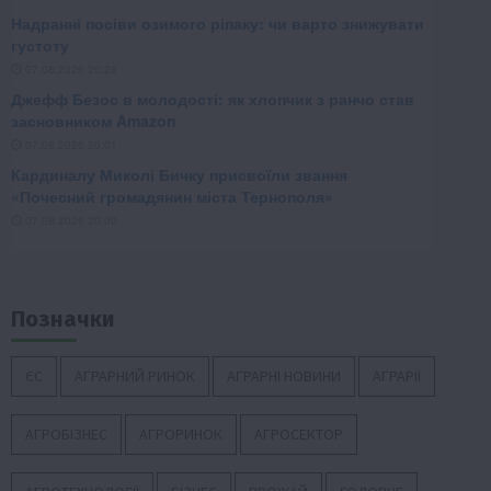
Позначки
ЄС
АГРАРНИЙ РИНОК
АГРАРНІ НОВИНИ
АГРАРІЇ
АГРОБІЗНЕС
АГРОРИНОК
АГРОСЕКТОР