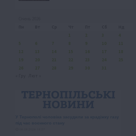
Січень 2026
Пн
Вт
Ср
Чт
Пт
Сб
Нд
1
2
3
4
5
6
7
8
9
10
11
12
13
14
15
16
17
18
19
20
21
22
23
24
25
26
27
28
29
30
31
« Гру
Лют »