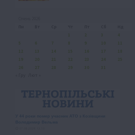
Січень 2026
Пн
Вт
Ср
Чт
Пт
Сб
Нд
1
2
3
4
5
6
7
8
9
10
11
12
13
14
15
16
17
18
19
20
21
22
23
24
25
26
27
28
29
30
31
« Гру
Лют »