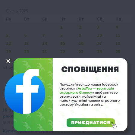
Січень 2026
Пн
Вт
Ср
Чт
Пт
Сб
Нд
1
2
3
4
5
6
7
8
9
10
11
12
13
14
15
16
17
18
19
20
21
22
23
24
25
26
27
28
29
30
31
« Гру
Лют »