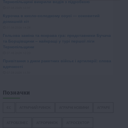
Позначки
ЄС
АГРАРНИЙ РИНОК
АГРАРНІ НОВИНИ
АГРАРІЇ
АГРОБІЗНЕС
АГРОРИНОК
АГРОСЕКТОР