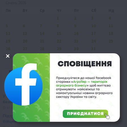
Січень 2026
Пн
Вт
Ср
Чт
Пт
Сб
Нд
1
2
3
4
5
6
7
8
9
10
11
12
13
14
15
16
17
18
19
20
21
22
23
24
25
26
27
28
29
30
31
« Гру
Лют »