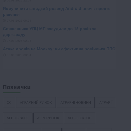
Позначки
ЄС
АГРАРНИЙ РИНОК
АГРАРНІ НОВИНИ
АГРАРІЇ
АГРОБІЗНЕС
АГРОРИНОК
АГРОСЕКТОР