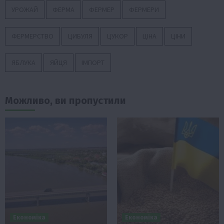
УРОЖАЙ
ФЕРМА
ФЕРМЕР
ФЕРМЕРИ
ФЕРМЕРСТВО
ЦИБУЛЯ
ЦУКОР
ЦІНА
ЦІНИ
ЯБЛУКА
ЯЙЦЯ
ІМПОРТ
Можливо, ви пропустили
Економіка
Економіка