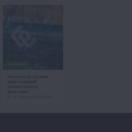
Економіка
Агросектор України:
акції компаній
демонструють
зростання
10 Серпня 2026 о 09:58