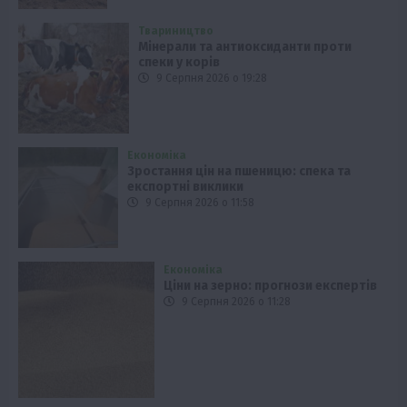
Твариництво
Мінерали та антиоксиданти проти
спеки у корів
9 Серпня 2026 о 19:28
Економіка
Зростання цін на пшеницю: спека та
експортні виклики
9 Серпня 2026 о 11:58
Економіка
Ціни на зерно: прогнози експертів
9 Серпня 2026 о 11:28