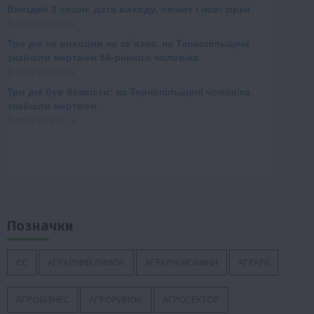
Позначки
ЄС
АГРАРНИЙ РИНОК
АГРАРНІ НОВИНИ
АГРАРІЇ
АГРОБІЗНЕС
АГРОРИНОК
АГРОСЕКТОР