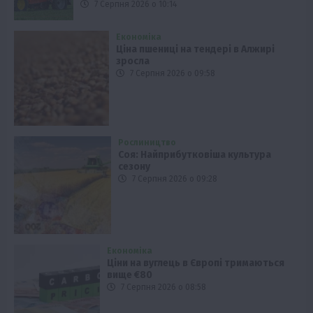
7 Серпня 2026 о 10:14
Економіка
Ціна пшениці на тендері в Алжирі
зросла
7 Серпня 2026 о 09:58
Рослиництво
Соя: Найприбутковіша культура
сезону
7 Серпня 2026 о 09:28
Економіка
Ціни на вуглець в Європі тримаються
вище €80
7 Серпня 2026 о 08:58