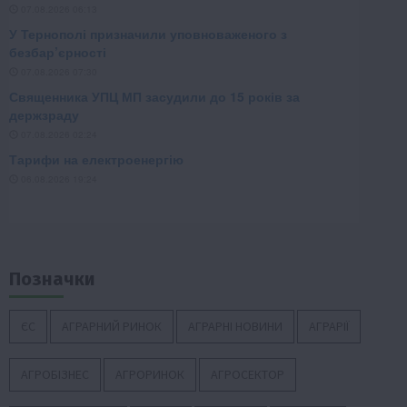
Позначки
ЄС
АГРАРНИЙ РИНОК
АГРАРНІ НОВИНИ
АГРАРІЇ
АГРОБІЗНЕС
АГРОРИНОК
АГРОСЕКТОР