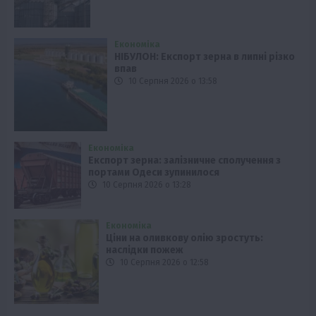
Економіка
НІБУЛОН: Експорт зерна в липні різко
впав
10 Серпня 2026 о 13:58
Економіка
Експорт зерна: залізничне сполучення з
портами Одеси зупинилося
10 Серпня 2026 о 13:28
Економіка
Ціни на оливкову олію зростуть:
наслідки пожеж
10 Серпня 2026 о 12:58