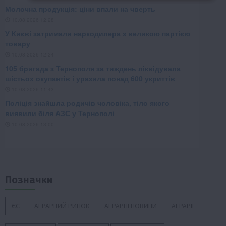
Позначки
ЄС
АГРАРНИЙ РИНОК
АГРАРНІ НОВИНИ
АГРАРІЇ