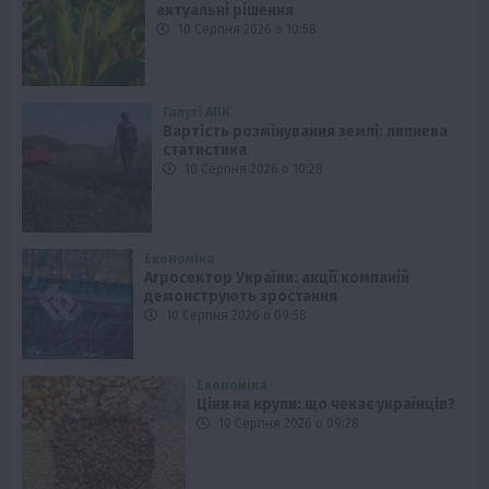
актуальні рішення
10 Серпня 2026 о 10:58
Галузі АПК
Вартість розмінування землі: липнева
статистика
10 Серпня 2026 о 10:28
Економіка
Агросектор України: акції компаній
демонструють зростання
10 Серпня 2026 о 09:58
Економіка
Ціни на крупи: що чекає українців?
10 Серпня 2026 о 09:28