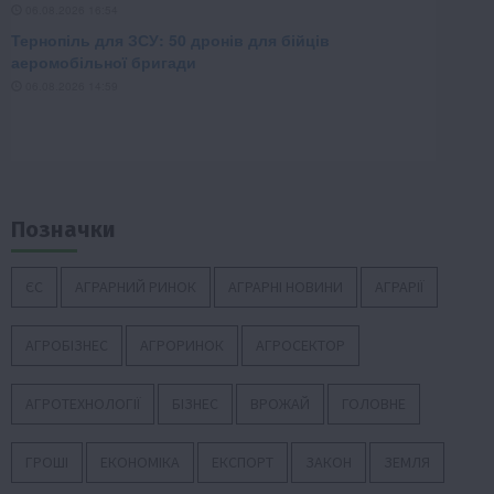
Позначки
ЄС
АГРАРНИЙ РИНОК
АГРАРНІ НОВИНИ
АГРАРІЇ
АГРОБІЗНЕС
АГРОРИНОК
АГРОСЕКТОР
АГРОТЕХНОЛОГІЇ
БІЗНЕС
ВРОЖАЙ
ГОЛОВНЕ
ГРОШІ
ЕКОНОМІКА
ЕКСПОРТ
ЗАКОН
ЗЕМЛЯ