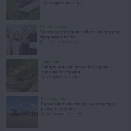
6 Серпня 2026 о 15:28
Тернопільщина
Гранти для ветеранів: Шумська громада
підтримала бізнес
6 Серпня 2026 о 14:58
Галузі АПК
Заборона на вилов раків в Україні:
терміни та штрафи
6 Серпня 2026 о 14:28
Рослиництво
Врожайність пшениці в «Агротрейд»:
результати жнив
6 Серпня 2026 о 13:58