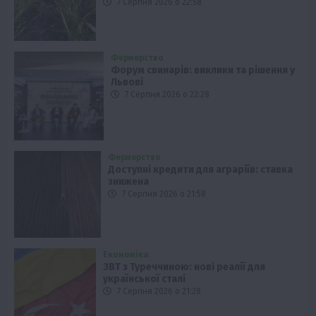
7 Серпня 2026 о 22:58
Фермерство
Форум свинарів: виклики та рішення у
Львові
7 Серпня 2026 о 22:28
Фермерство
Доступні кредити для аграріїв: ставка
знижена
7 Серпня 2026 о 21:58
Економіка
ЗВТ з Туреччиною: нові реалії для
української сталі
7 Серпня 2026 о 21:28