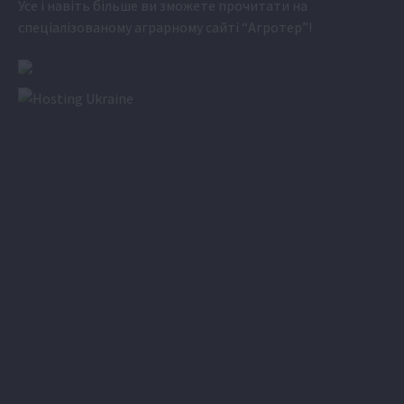
Усе і навіть більше ви зможете прочитати на
спеціалізованому аграрному сайті
“Агротер”
!