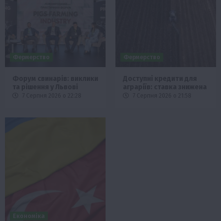
Фермерство
Фермерство
Форум свинарів: виклики
Доступні кредити для
та рішення у Львові
аграріїв: ставка знижена
7 Серпня 2026 о 22:28
7 Серпня 2026 о 21:58
Економіка