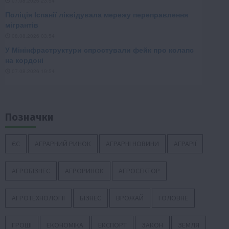
Позначки
ЄС
АГРАРНИЙ РИНОК
АГРАРНІ НОВИНИ
АГРАРІЇ
АГРОБІЗНЕС
АГРОРИНОК
АГРОСЕКТОР
АГРОТЕХНОЛОГІЇ
БІЗНЕС
ВРОЖАЙ
ГОЛОВНЕ
ГРОШІ
ЕКОНОМІКА
ЕКСПОРТ
ЗАКОН
ЗЕМЛЯ