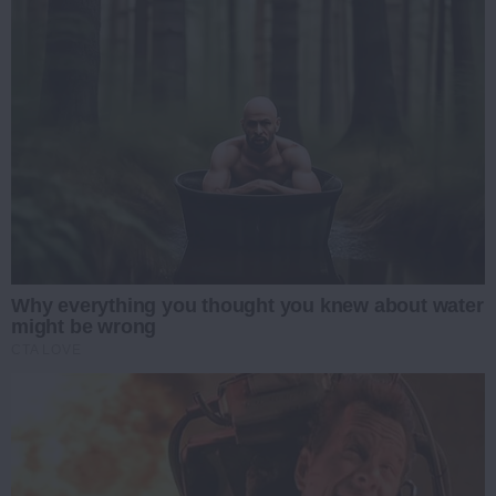
Why everything you thought you knew about water
might be wrong
CTA LOVE