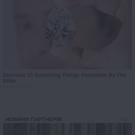
Discover 15 Surprising Things Forbidden By The
Bible
BRAINBERRIES