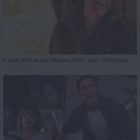
6 Best 90’s Action Movies From Your Childhood
BRAINBERRIES