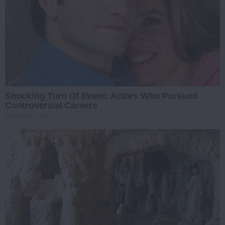
Shocking Turn Of Event: Actors Who Pursued
Controversial Careers
BRAINBERRIES