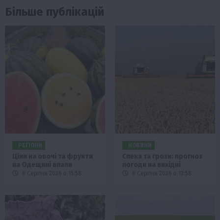
Більше публікацій
РЕГІОНИ
НОВИНИ
Ціни на овочі та фрукти
Спека та грози: прогноз
на Одещині впали
погоди на вихідні
8 Серпня 2026 о 15:58
8 Серпня 2026 о 13:58