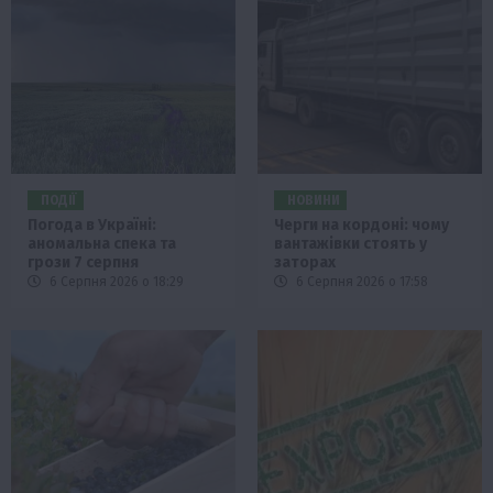
ПОДІЇ
НОВИНИ
Погода в Україні:
Черги на кордоні: чому
аномальна спека та
вантажівки стоять у
грози 7 серпня
заторах
6 Серпня 2026 о 18:29
6 Серпня 2026 о 17:58