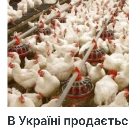
В Україні продаєть