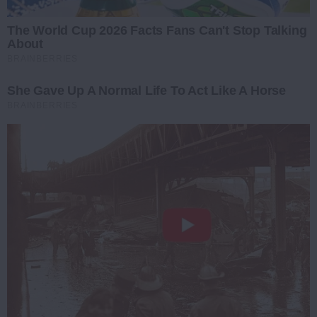
The World Cup 2026 Facts Fans Can't Stop Talking
About
BRAINBERRIES
She Gave Up A Normal Life To Act Like A Horse
BRAINBERRIES