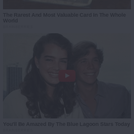
The Rarest And Most Valuable Card In The Whole
World
BRAINBERRIES
You'll Be Amazed By The Blue Lagoon Stars Today
BRAINBERRIES