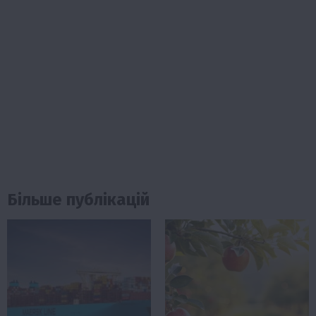
Більше публікацій