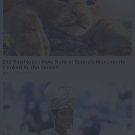
Did You Notice How Natural Simba’s Movements
Looked In The Movie?
BRAINBERRIES