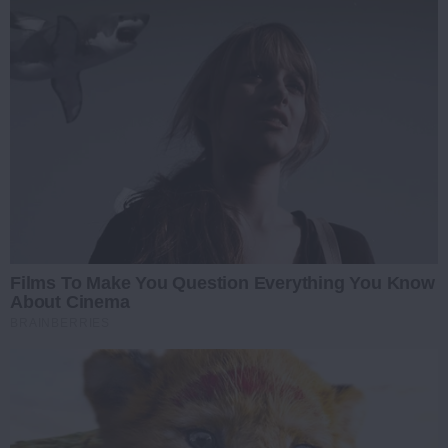
Films To Make You Question Everything You Know
About Cinema
BRAINBERRIES