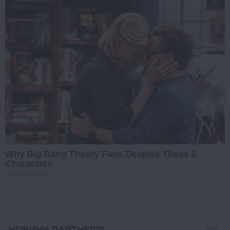
Why Big Bang Theory Fans Despise These 8
Characters
BRAINBERRIES