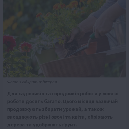
Фото з відкритих джерел.
Для садівників та городників роботи у жовтні
роботи досить багато. Цього місяця зазвичай
продовжують збирати урожай, а також
висаджують різні овочі та квіти, обрізають
дерева та удобрюють ґрунт.