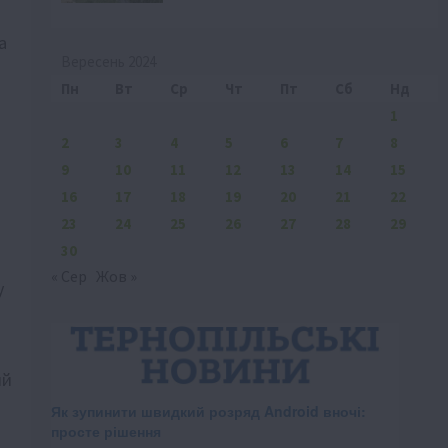
а
Вересень 2024
Пн
Вт
Ср
Чт
Пт
Сб
Нд
1
2
3
4
5
6
7
8
9
10
11
12
13
14
15
16
17
18
19
20
21
22
23
24
25
26
27
28
29
30
« Сер
Жов »
у
ий