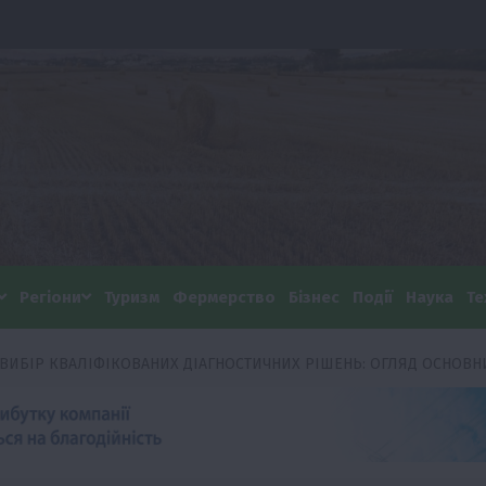
Регіони
Туризм
Фермерство
Бізнес
Події
Наука
Те
ВИБІР КВАЛІФІКОВАНИХ ДІАГНОСТИЧНИХ РІШЕНЬ: ОГЛЯД ОСНОВН