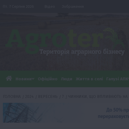
Перейти
Пт. 7 Серпня 2026
Відео
Зображення
до
вмісту
Новини
Офіційно
Люди
Життя в селі
Галузі АПК
ГОЛОВНА
2024
ВЕРЕСЕНЬ
7
ЧИННИКИ, ЩО ВПЛИВАЮТЬ НА 