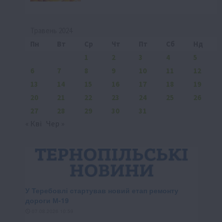
Травень 2024
Пн
Вт
Ср
Чт
Пт
Сб
Нд
1
2
3
4
5
6
7
8
9
10
11
12
13
14
15
16
17
18
19
20
21
22
23
24
25
26
27
28
29
30
31
« Кві
Чер »