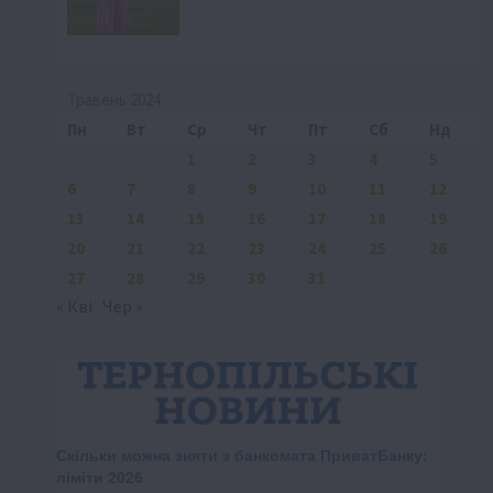
Травень 2024
Пн
Вт
Ср
Чт
Пт
Сб
Нд
1
2
3
4
5
6
7
8
9
10
11
12
13
14
15
16
17
18
19
20
21
22
23
24
25
26
27
28
29
30
31
« Кві
Чер »