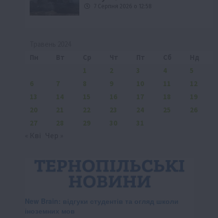
7 Серпня 2026 о 12:58
Травень 2024
Пн
Вт
Ср
Чт
Пт
Сб
Нд
1
2
3
4
5
6
7
8
9
10
11
12
13
14
15
16
17
18
19
20
21
22
23
24
25
26
27
28
29
30
31
« Кві
Чер »