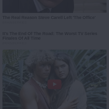
The Real Reason Steve Carell Left 'The Office'
BRAINBERRIES
It's The End Of The Road: The Worst TV Series
Finales Of All Time
BRAINBERRIES