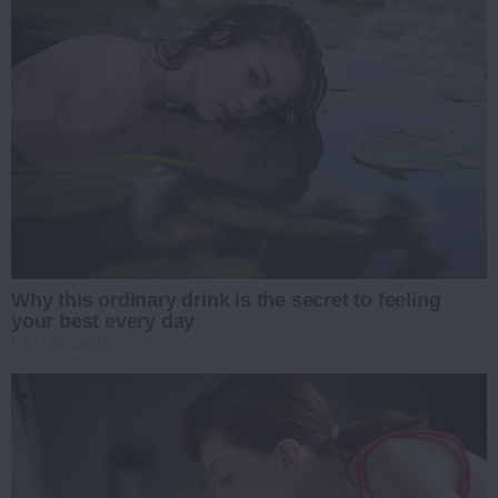
Why this ordinary drink is the secret to feeling
your best every day
CTA FAVORITE