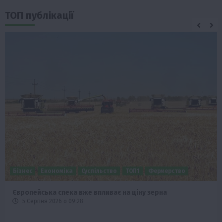
ТОП публікації
Бізнес
Економіка
Суспільство
ТОП1
Фермерство
Європейська спека вже впливає на ціну зерна
5 Серпня 2026 о 09:28