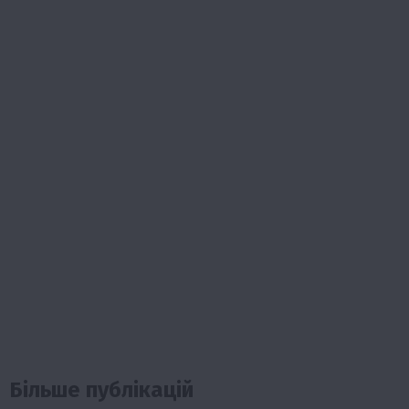
Більше публікацій