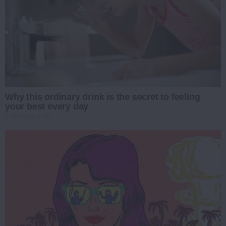
Why this ordinary drink is the secret to feeling
your best every day
CTA FAVORITE