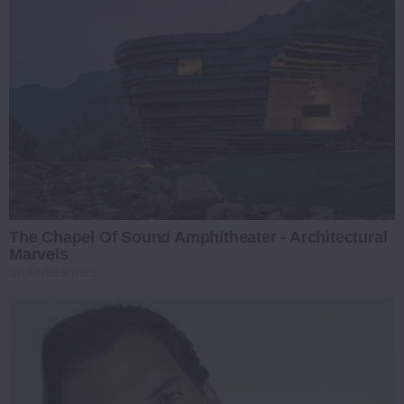
The Chapel Of Sound Amphitheater - Architectural
Marvels
BRAINBERRIES