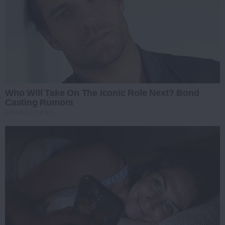
Who Will Take On The Iconic Role Next? Bond
Casting Rumors
BRAINBERRIES