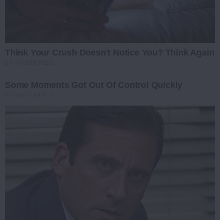
Think Your Crush Doesn't Notice You? Think Again
BRAINBERRIES
Some Moments Got Out Of Control Quickly
BRAINBERRIES