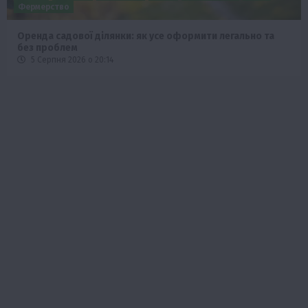
Фермерство
Оренда садової ділянки: як усе оформити легально та
без проблем
5 Серпня 2026 о 20:14