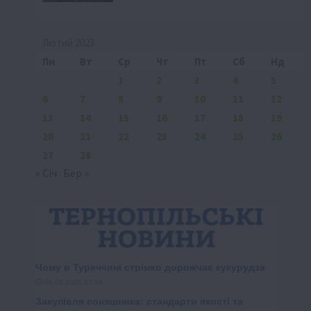
Лютий 2023
Пн
Вт
Ср
Чт
Пт
Сб
Нд
1
2
3
4
5
6
7
8
9
10
11
12
13
14
15
16
17
18
19
20
21
22
23
24
25
26
27
28
« Січ
Бер »