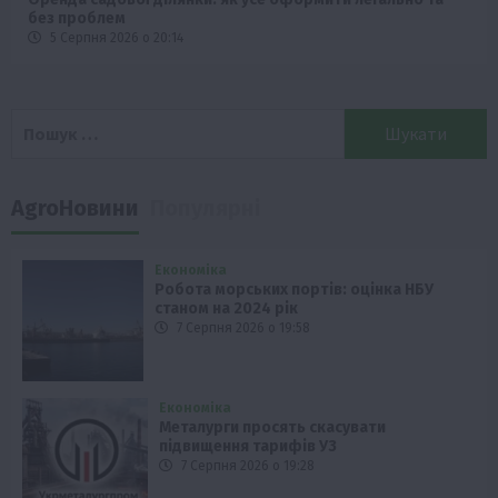
без проблем
5 Серпня 2026 о 20:14
Пошук:
AgroНовини
Популярні
Економіка
Робота морських портів: оцінка НБУ
станом на 2024 рік
7 Серпня 2026 о 19:58
Економіка
Металурги просять скасувати
підвищення тарифів УЗ
7 Серпня 2026 о 19:28