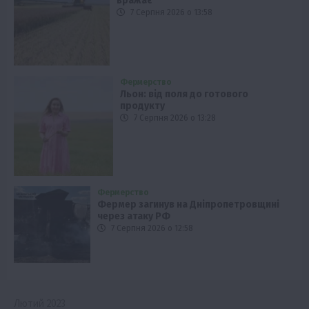
вражає
7 Серпня 2026 о 13:58
Фермерство
Льон: від поля до готового
продукту
7 Серпня 2026 о 13:28
Фермерство
Фермер загинув на Дніпропетровщині
через атаку РФ
7 Серпня 2026 о 12:58
Лютий 2023