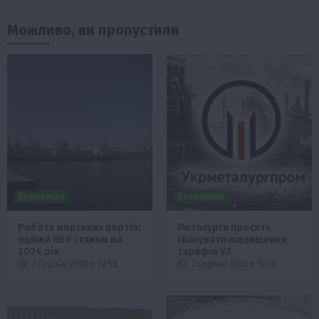
Можливо, ви пропустили
Економіка
Економіка
Робота морських портів:
Металурги просять
оцінка НБУ станом на
скасувати підвищення
2024 рік
тарифів УЗ
7 Серпня 2026 о 19:58
7 Серпня 2026 о 19:28