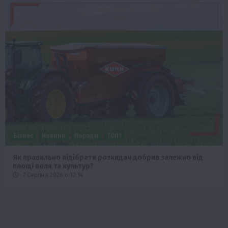
Бізнес
Новини
Поради
ТОП1
Як правильно підібрати розкидач добрив залежно від
площі поля та культур?
7 Серпня 2026 о 10:14