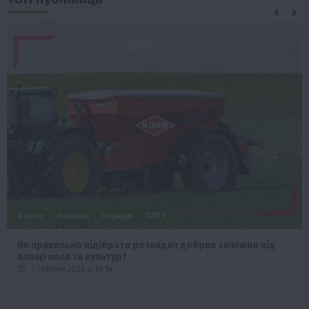
Бізнес
Новини
Поради
ТОП1
Як правильно підібрати розкидач добрив залежно від
площі поля та культур?
7 Серпня 2026 о 10:14