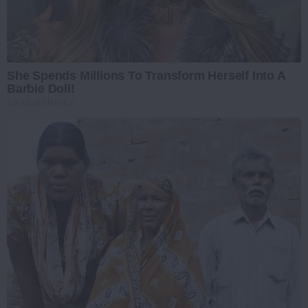
She Spends Millions To Transform Herself Into A
Barbie Doll!
BRAINBERRIES