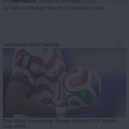
10 Tallest Women You Won't Believe Exist
BRAINBERRIES