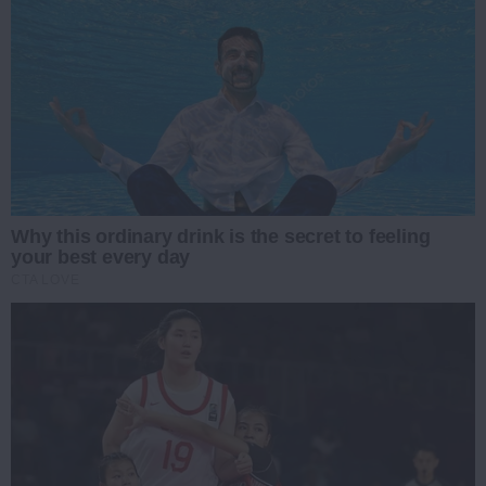
Why this ordinary drink is the secret to feeling
your best every day
CTA LOVE