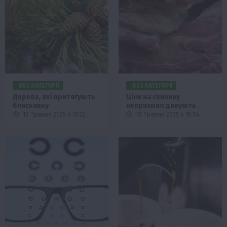
БЕЗ КАТЕГОРІЇ
БЕЗ КАТЕГОРІЇ
Дерева, які притягують
Ціни на свинину
блискавку
неприємно дивують
16 Травня 2025 о 13:22
15 Травня 2025 о 16:54