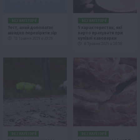
БЕЗ КАТЕГОРІЇ
БЕЗ КАТЕГОРІЇ
Тест, який допомагає
5 характеристик, які
швидко перевірити зір
варто врахувати при
купівлі кавоварки
13 Травня 2025 о 23:25
8 Травня 2025 о 20:36
БЕЗ КАТЕГОРІЇ
БЕЗ КАТЕГОРІЇ