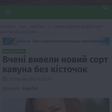
Головне
меню
ГОЛОВНА
2022
КВІТЕНЬ
27
ВЧЕНІ ВИВЕЛИ НОВИЙ СОРТ
КАВУНА БЕЗ КІСТОЧОК
Без категорії
Вчені вивели новий сорт
кавуна без кісточок
27 Квітня 2022 о 22:32
Джерело:
ArgoTer