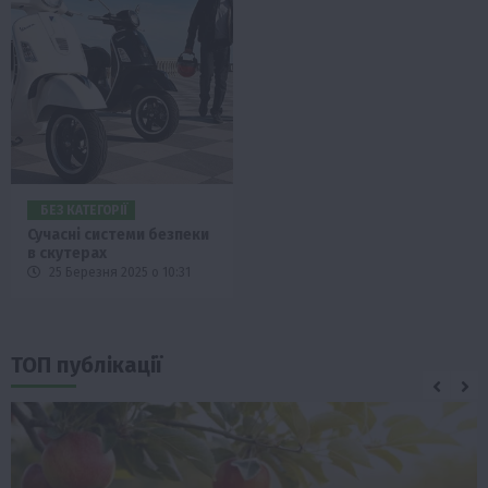
БЕЗ КАТЕГОРІЇ
Сучасні системи безпеки
в скутерах
25 Березня 2025 о 10:31
ТОП публікації