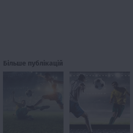
Більше публікацій