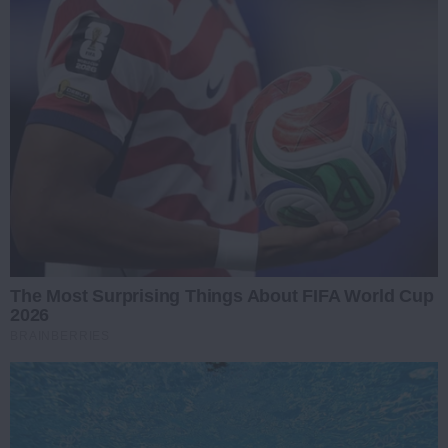
The Most Surprising Things About FIFA World Cup
2026
BRAINBERRIES