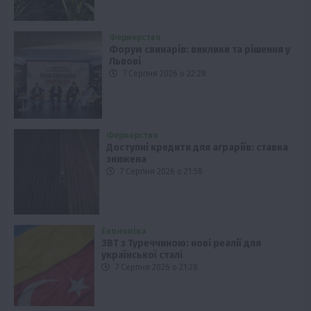
Фермерство
Форум свинарів: виклики та рішення у
Львові
7 Серпня 2026 о 22:28
Фермерство
Доступні кредити для аграріїв: ставка
знижена
7 Серпня 2026 о 21:58
Економіка
ЗВТ з Туреччиною: нові реалії для
української сталі
7 Серпня 2026 о 21:28