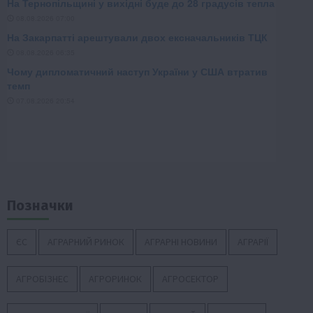
Позначки
ЄС
АГРАРНИЙ РИНОК
АГРАРНІ НОВИНИ
АГРАРІЇ
АГРОБІЗНЕС
АГРОРИНОК
АГРОСЕКТОР