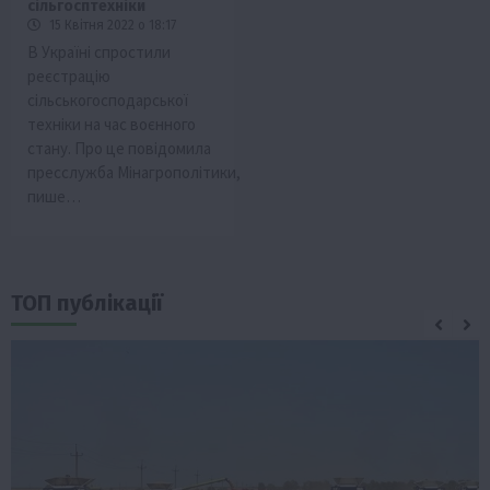
сільгосптехніки
15 Квітня 2022 о 18:17
В Україні спростили
реєстрацію
сільськогосподарської
техніки на час воєнного
стану. Про це повідомила
пресслужба Мінагрополітики,
пише…
ТОП публікації