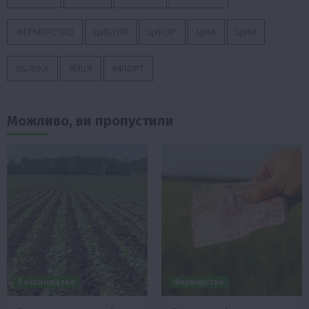
ФЕРМЕРСТВО
ЦИБУЛЯ
ЦУКОР
ЦІНА
ЦІНИ
ЯБЛУКА
ЯЙЦЯ
ІМПОРТ
Можливо, ви пропустили
Рослиництво
Фермерство