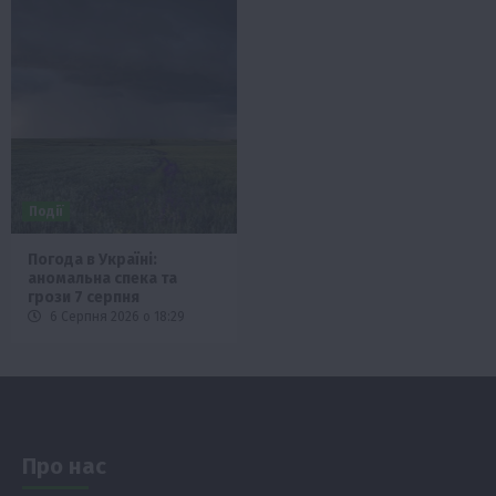
Події
Погода в Україні:
аномальна спека та
грози 7 серпня
6 Серпня 2026 о 18:29
Про нас