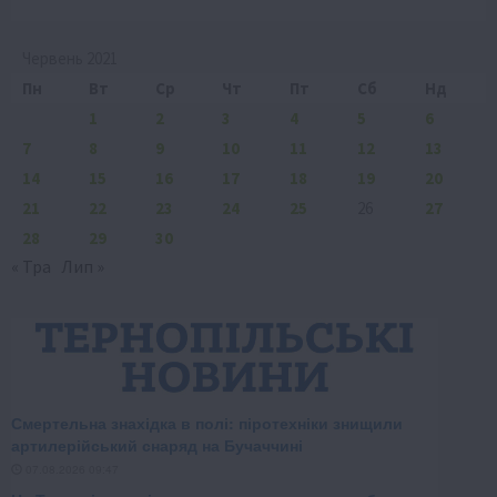
Червень 2021
Пн
Вт
Ср
Чт
Пт
Сб
Нд
1
2
3
4
5
6
7
8
9
10
11
12
13
14
15
16
17
18
19
20
21
22
23
24
25
26
27
28
29
30
« Тра
Лип »