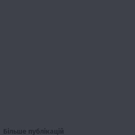
Більше публікацій